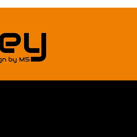
Tätigkeiten & Leistungen