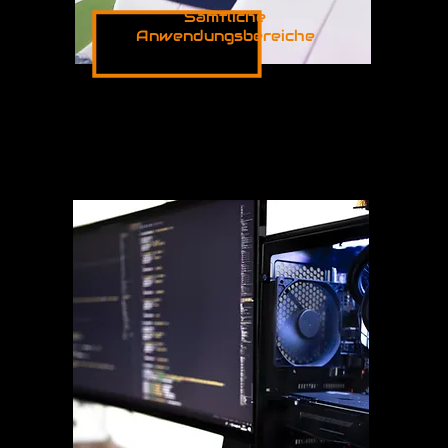
Sämtliche
Anwendungsbereiche