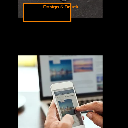
Design & Druck