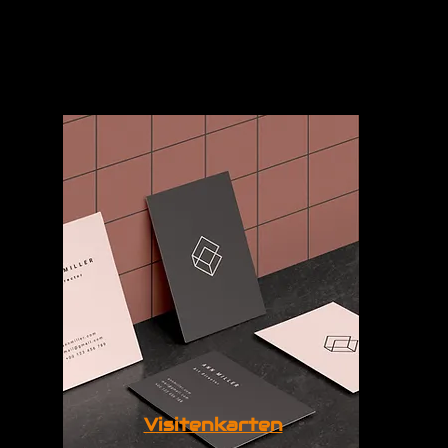
Visitenkarten