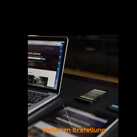
Websiten Erstellung